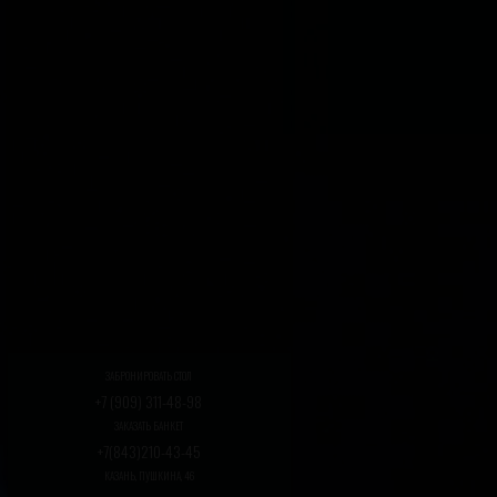
ЗАБРОНИРОВАТЬ СТОЛ
+7 (909) 311-48-98
ЗАКАЗАТЬ БАНКЕТ
+7(843)210-43-45
КАЗАНЬ, ПУШКИНА, 46