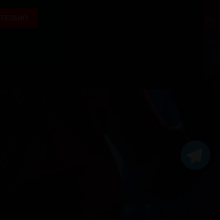
ТЕЛЬНО