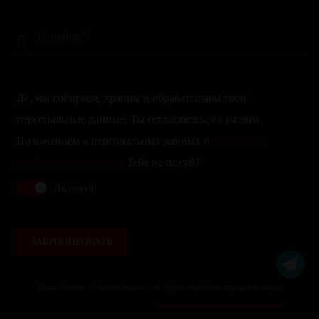
Да, мы собираем, храним и обрабатываем твои
персональные данные. Ты соглашаешься с нашим
Положением о персональных данных и
политикой
конфиденциальности
. Тебе не похуй?
Да, похуй!
ЗАБРОНИРОВАТЬ
Ваши данные в безопасности и не будут переданы третьим лицам